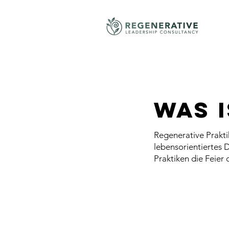
Was 
Regenerative Prakt
lebensorientiertes 
Praktiken die Feier 