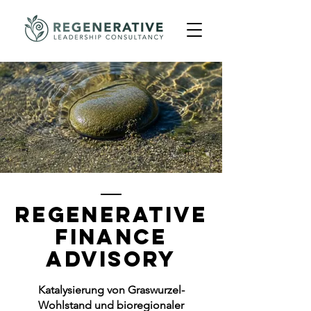
Regenerative
Finance
Advisory
Katalysierung von Graswurzel-
Wohlstand und bioregionaler