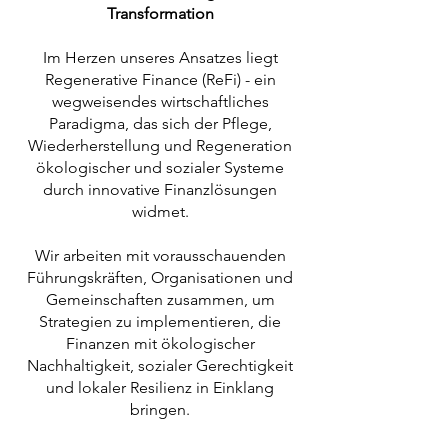
Transformation
Im Herzen unseres Ansatzes liegt
Regenerative Finance (ReFi) - ein
wegweisendes wirtschaftliches
Paradigma, das sich der Pflege,
Wiederherstellung und Regeneration
ökologischer und sozialer Systeme
durch innovative Finanzlösungen
widmet.
Wir arbeiten mit vorausschauenden
Führungskräften, Organisationen und
Gemeinschaften zusammen, um
Strategien zu implementieren, die
Finanzen mit ökologischer
Nachhaltigkeit, sozialer Gerechtigkeit
und lokaler Resilienz in Einklang
bringen.