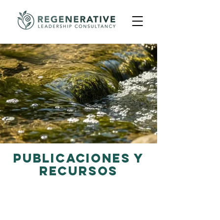
Publicaciones y
recursos