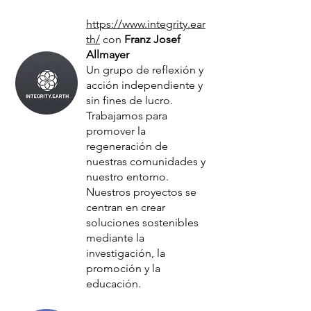
https://www.integrity.ear
th/
con
Franz Josef
Allmayer
Un grupo de reflexión y
acción independiente y
sin fines de lucro.
Trabajamos para
promover la
regeneración de
nuestras comunidades y
nuestro entorno.
Nuestros proyectos se
centran en crear
soluciones sostenibles
mediante la
investigación, la
promoción y la
educación.