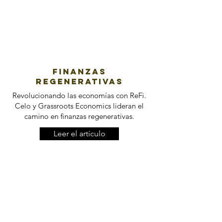
Finanzas
regenerativas
Revolucionando las economías con ReFi.
Celo y Grassroots Economics lideran el
camino en finanzas regenerativas.
Leer el artículo