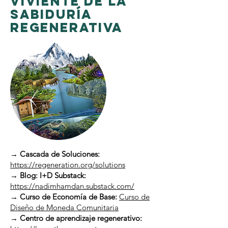
Viviente de la
Sabiduría
Regenerativa
→ Cascada de Soluciones:
https://regeneration.org/solutions
→ Blog: I+D Substack:
https://nadimhamdan.substack.com/
→ Curso de Economía de Base:
Curso de
Diseño de Moneda Comunitaria
→ Centro de aprendizaje regenerativo: