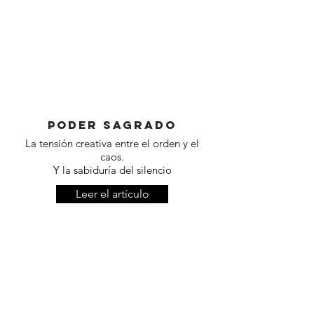
Poder sagrado
La tensión creativa entre el orden y el
caos.
Y la sabiduría del silencio
Leer el artículo