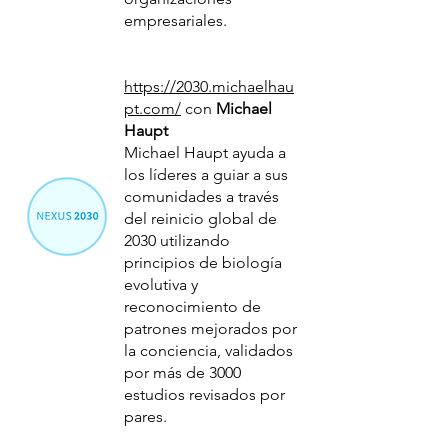
empresariales.
https://2030.michaelhau
pt.com/
con
Michael
Haupt
Michael Haupt ayuda a
los líderes a guiar a sus
comunidades a través
del reinicio global de
2030 utilizando
principios de biología
evolutiva y
reconocimiento de
patrones mejorados por
la conciencia, validados
por más de 3000
estudios revisados por
pares.