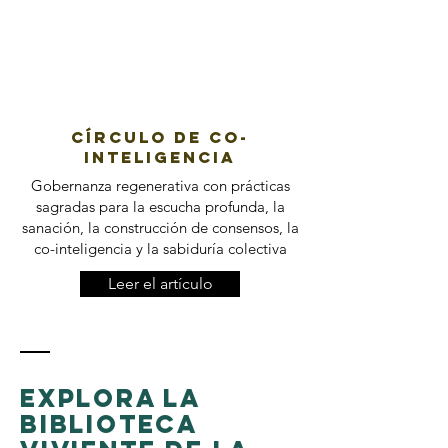
Círculo de co-
inteligencia
Gobernanza regenerativa con prácticas
sagradas para la escucha profunda, la
sanación, la construcción de consensos, la
co-inteligencia y la sabiduría colectiva
Leer el artículo
Explora la
Biblioteca