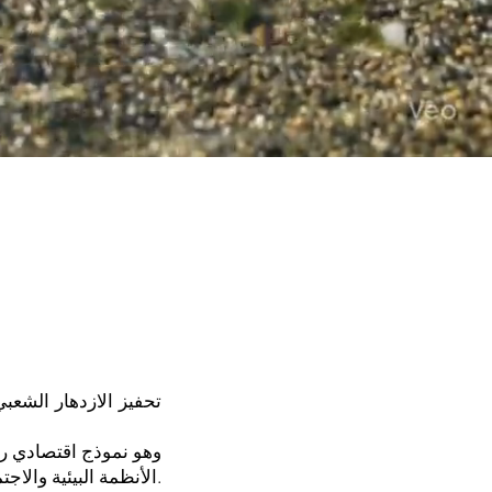
تحفيز الازدهار الشعبي
الأنظمة البيئية والاجتماعية من خلال حلول مالية مبتكرة.