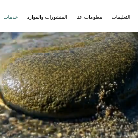
التعليمات
معلومات عنا
المنشورات والموارد
خدمات