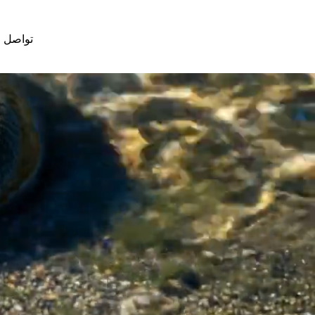
تواصل